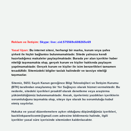
Reklam ve İletişim:
Skype: live:.cid.575569c608265c69
Yasal Uyarı:
Bu internet sitesi, herhangi bir marka, kurum veya şahıs
şirketi ile hiçbir bağlantısı bulunmamaktadır. Sitede yalnızca kendi
hazırladığımız makaleler paylaşılmaktadır. Burada yer alan içerikler haber
niteliği taşımamakta olup, gerçek kurum ve kişiler hakkında paylaşım
yapılmamaktadır. Gerçek kurum ve kişiler ile isim benzerlikleri tamamen
tesadüfidir. Sitemizdeki bilgiler taslak halindedir ve tavsiye niteliği
taşımazlar.
Sitemiz, 5651 Sayılı Kanun gereğince Bilgi Teknolojileri ve İletişim Kurumu
(BTK) tarafından onaylanmış bir Yer Sağlayıcı olarak hizmet vermektedir. Bu
nedenle, sitedeki içerikleri proaktif olarak denetleme veya araştırma
yükümlülüğümüz bulunmamaktadır. Ancak, üyelerimiz yazdıkları içeriklerin
sorumluluğunu taşımakta olup, siteye üye olarak bu sorumluluğu kabul
etmiş sayılırlar.
Hukuka ve yasal düzenlemelere aykırı olduğunu düşündüğünüz içerikleri,
backlinkpanelicomtr@gmail.com
adresine bildirmeniz halinde, ilgili
içerikler yasal süre içerisinde sitemizden kaldırılacaktır.