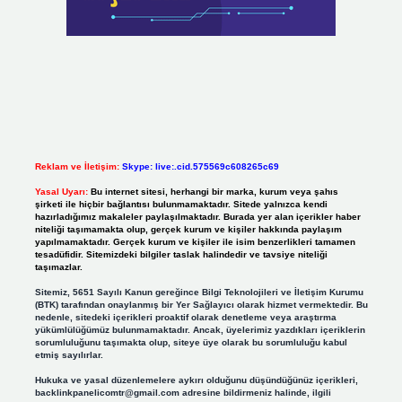
Reklam ve İletişim:
Skype: live:.cid.575569c608265c69
Yasal Uyarı:
Bu internet sitesi, herhangi bir marka, kurum veya şahıs
şirketi ile hiçbir bağlantısı bulunmamaktadır. Sitede yalnızca kendi
hazırladığımız makaleler paylaşılmaktadır. Burada yer alan içerikler haber
niteliği taşımamakta olup, gerçek kurum ve kişiler hakkında paylaşım
yapılmamaktadır. Gerçek kurum ve kişiler ile isim benzerlikleri tamamen
tesadüfidir. Sitemizdeki bilgiler taslak halindedir ve tavsiye niteliği
taşımazlar.
Sitemiz, 5651 Sayılı Kanun gereğince Bilgi Teknolojileri ve İletişim Kurumu
(BTK) tarafından onaylanmış bir Yer Sağlayıcı olarak hizmet vermektedir. Bu
nedenle, sitedeki içerikleri proaktif olarak denetleme veya araştırma
yükümlülüğümüz bulunmamaktadır. Ancak, üyelerimiz yazdıkları içeriklerin
sorumluluğunu taşımakta olup, siteye üye olarak bu sorumluluğu kabul
etmiş sayılırlar.
Hukuka ve yasal düzenlemelere aykırı olduğunu düşündüğünüz içerikleri,
backlinkpanelicomtr@gmail.com
adresine bildirmeniz halinde, ilgili