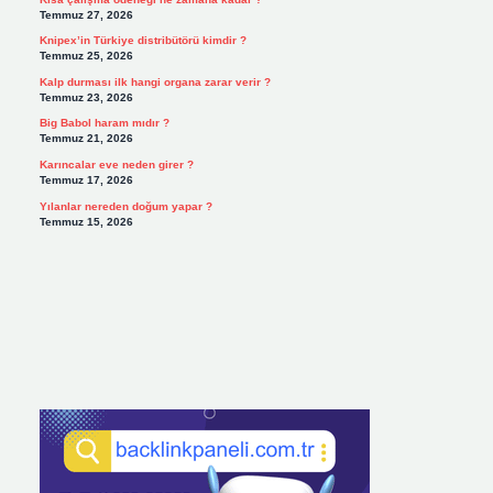
Temmuz 27, 2026
Knipex’in Türkiye distribütörü kimdir ?
Temmuz 25, 2026
Kalp durması ilk hangi organa zarar verir ?
Temmuz 23, 2026
Big Babol haram mıdır ?
Temmuz 21, 2026
Karıncalar eve neden girer ?
Temmuz 17, 2026
Yılanlar nereden doğum yapar ?
Temmuz 15, 2026