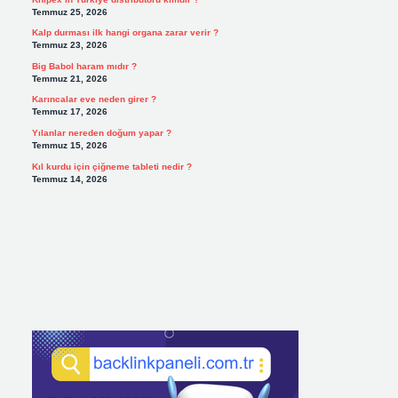
Temmuz 25, 2026
Kalp durması ilk hangi organa zarar verir ?
Temmuz 23, 2026
Big Babol haram mıdır ?
Temmuz 21, 2026
Karıncalar eve neden girer ?
Temmuz 17, 2026
Yılanlar nereden doğum yapar ?
Temmuz 15, 2026
Kıl kurdu için çiğneme tableti nedir ?
Temmuz 14, 2026