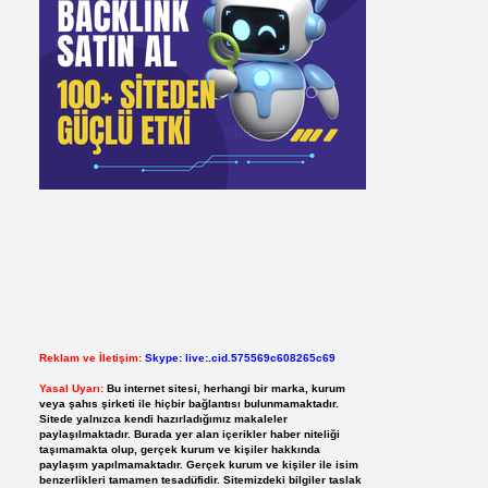
Reklam ve İletişim:
Skype: live:.cid.575569c608265c69
Yasal Uyarı:
Bu internet sitesi, herhangi bir marka, kurum
veya şahıs şirketi ile hiçbir bağlantısı bulunmamaktadır.
Sitede yalnızca kendi hazırladığımız makaleler
paylaşılmaktadır. Burada yer alan içerikler haber niteliği
taşımamakta olup, gerçek kurum ve kişiler hakkında
paylaşım yapılmamaktadır. Gerçek kurum ve kişiler ile isim
benzerlikleri tamamen tesadüfidir. Sitemizdeki bilgiler taslak