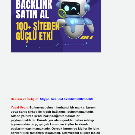
Reklam ve İletişim:
Skype: live:.cid.575569c608265c69
Yasal Uyarı:
Bu internet sitesi, herhangi bir marka, kurum
veya şahıs şirketi ile hiçbir bağlantısı bulunmamaktadır.
Sitede yalnızca kendi hazırladığımız makaleler
paylaşılmaktadır. Burada yer alan içerikler haber niteliği
taşımamakta olup, gerçek kurum ve kişiler hakkında
paylaşım yapılmamaktadır. Gerçek kurum ve kişiler ile isim
benzerlikleri tamamen tesadüfidir. Sitemizdeki bilgiler taslak