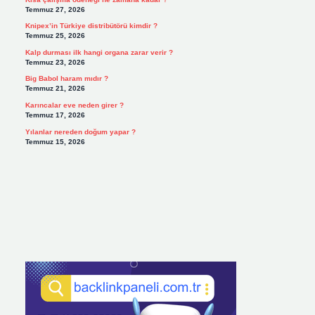
Temmuz 27, 2026
Knipex’in Türkiye distribütörü kimdir ?
Temmuz 25, 2026
Kalp durması ilk hangi organa zarar verir ?
Temmuz 23, 2026
Big Babol haram mıdır ?
Temmuz 21, 2026
Karıncalar eve neden girer ?
Temmuz 17, 2026
Yılanlar nereden doğum yapar ?
Temmuz 15, 2026