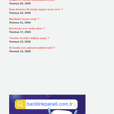
Temmuz 25, 2026
Kalp durması ilk hangi organa zarar verir ?
Temmuz 23, 2026
Big Babol haram mıdır ?
Temmuz 21, 2026
Karıncalar eve neden girer ?
Temmuz 17, 2026
Yılanlar nereden doğum yapar ?
Temmuz 15, 2026
Kıl kurdu için çiğneme tableti nedir ?
Temmuz 14, 2026