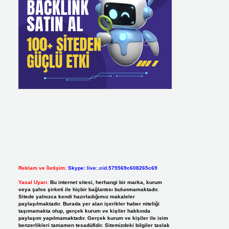
Reklam ve İletişim:
Skype: live:.cid.575569c608265c69
Yasal Uyarı:
Bu internet sitesi, herhangi bir marka, kurum
veya şahıs şirketi ile hiçbir bağlantısı bulunmamaktadır.
Sitede yalnızca kendi hazırladığımız makaleler
paylaşılmaktadır. Burada yer alan içerikler haber niteliği
taşımamakta olup, gerçek kurum ve kişiler hakkında
paylaşım yapılmamaktadır. Gerçek kurum ve kişiler ile isim
benzerlikleri tamamen tesadüfidir. Sitemizdeki bilgiler taslak