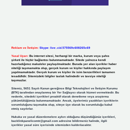
Reklam ve İletişim:
Skype: live:.cid.575569c608265c69
Yasal Uyarı:
Bu internet sitesi, herhangi bir marka, kurum veya şahıs
şirketi ile hiçbir bağlantısı bulunmamaktadır. Sitede yalnızca kendi
hazırladığımız makaleler paylaşılmaktadır. Burada yer alan içerikler haber
niteliği taşımamakta olup, gerçek kurum ve kişiler hakkında paylaşım
yapılmamaktadır. Gerçek kurum ve kişiler ile isim benzerlikleri tamamen
tesadüfidir. Sitemizdeki bilgiler taslak halindedir ve tavsiye niteliği
taşımazlar.
Sitemiz, 5651 Sayılı Kanun gereğince Bilgi Teknolojileri ve İletişim Kurumu
(BTK) tarafından onaylanmış bir Yer Sağlayıcı olarak hizmet vermektedir. Bu
nedenle, sitedeki içerikleri proaktif olarak denetleme veya araştırma
yükümlülüğümüz bulunmamaktadır. Ancak, üyelerimiz yazdıkları içeriklerin
sorumluluğunu taşımakta olup, siteye üye olarak bu sorumluluğu kabul
etmiş sayılırlar.
Hukuka ve yasal düzenlemelere aykırı olduğunu düşündüğünüz içerikleri,
backlinkpanelicomtr@gmail.com
adresine bildirmeniz halinde, ilgili
içerikler yasal süre içerisinde sitemizden kaldırılacaktır.