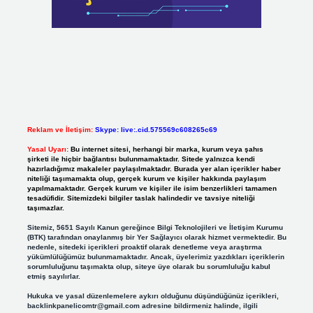
Reklam ve İletişim:
Skype: live:.cid.575569c608265c69
Yasal Uyarı:
Bu internet sitesi, herhangi bir marka, kurum veya şahıs
şirketi ile hiçbir bağlantısı bulunmamaktadır. Sitede yalnızca kendi
hazırladığımız makaleler paylaşılmaktadır. Burada yer alan içerikler haber
niteliği taşımamakta olup, gerçek kurum ve kişiler hakkında paylaşım
yapılmamaktadır. Gerçek kurum ve kişiler ile isim benzerlikleri tamamen
tesadüfidir. Sitemizdeki bilgiler taslak halindedir ve tavsiye niteliği
taşımazlar.
Sitemiz, 5651 Sayılı Kanun gereğince Bilgi Teknolojileri ve İletişim Kurumu
(BTK) tarafından onaylanmış bir Yer Sağlayıcı olarak hizmet vermektedir. Bu
nedenle, sitedeki içerikleri proaktif olarak denetleme veya araştırma
yükümlülüğümüz bulunmamaktadır. Ancak, üyelerimiz yazdıkları içeriklerin
sorumluluğunu taşımakta olup, siteye üye olarak bu sorumluluğu kabul
etmiş sayılırlar.
Hukuka ve yasal düzenlemelere aykırı olduğunu düşündüğünüz içerikleri,
backlinkpanelicomtr@gmail.com
adresine bildirmeniz halinde, ilgili