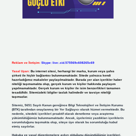
Reklam ve İletişim:
Skype: live:.cid.575569c608265c69
Yasal Uyarı:
Bu internet sitesi, herhangi bir marka, kurum veya şahıs
şirketi ile hiçbir bağlantısı bulunmamaktadır. Sitede yalnızca kendi
hazırladığımız makaleler paylaşılmaktadır. Burada yer alan içerikler haber
niteliği taşımamakta olup, gerçek kurum ve kişiler hakkında paylaşım
yapılmamaktadır. Gerçek kurum ve kişiler ile isim benzerlikleri tamamen
tesadüfidir. Sitemizdeki bilgiler taslak halindedir ve tavsiye niteliği
taşımazlar.
Sitemiz, 5651 Sayılı Kanun gereğince Bilgi Teknolojileri ve İletişim Kurumu
(BTK) tarafından onaylanmış bir Yer Sağlayıcı olarak hizmet vermektedir. Bu
nedenle, sitedeki içerikleri proaktif olarak denetleme veya araştırma
yükümlülüğümüz bulunmamaktadır. Ancak, üyelerimiz yazdıkları içeriklerin
sorumluluğunu taşımakta olup, siteye üye olarak bu sorumluluğu kabul
etmiş sayılırlar.
Hukuka ve yasal düzenlemelere aykırı olduğunu düşündüğünüz içerikleri,