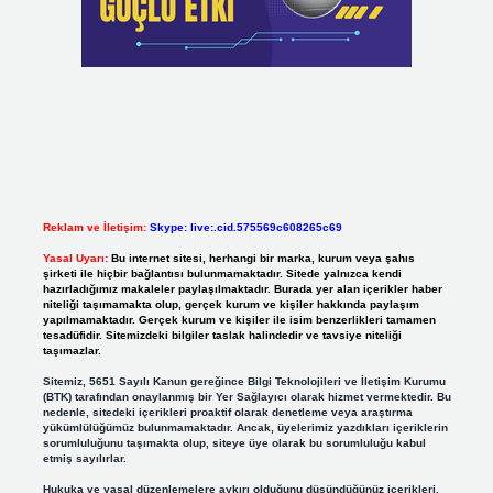
Reklam ve İletişim:
Skype: live:.cid.575569c608265c69
Yasal Uyarı:
Bu internet sitesi, herhangi bir marka, kurum veya şahıs
şirketi ile hiçbir bağlantısı bulunmamaktadır. Sitede yalnızca kendi
hazırladığımız makaleler paylaşılmaktadır. Burada yer alan içerikler haber
niteliği taşımamakta olup, gerçek kurum ve kişiler hakkında paylaşım
yapılmamaktadır. Gerçek kurum ve kişiler ile isim benzerlikleri tamamen
tesadüfidir. Sitemizdeki bilgiler taslak halindedir ve tavsiye niteliği
taşımazlar.
Sitemiz, 5651 Sayılı Kanun gereğince Bilgi Teknolojileri ve İletişim Kurumu
(BTK) tarafından onaylanmış bir Yer Sağlayıcı olarak hizmet vermektedir. Bu
nedenle, sitedeki içerikleri proaktif olarak denetleme veya araştırma
yükümlülüğümüz bulunmamaktadır. Ancak, üyelerimiz yazdıkları içeriklerin
sorumluluğunu taşımakta olup, siteye üye olarak bu sorumluluğu kabul
etmiş sayılırlar.
Hukuka ve yasal düzenlemelere aykırı olduğunu düşündüğünüz içerikleri,