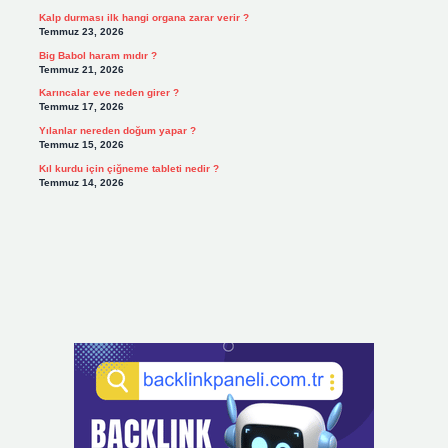
Kalp durması ilk hangi organa zarar verir ?
Temmuz 23, 2026
Big Babol haram mıdır ?
Temmuz 21, 2026
Karıncalar eve neden girer ?
Temmuz 17, 2026
Yılanlar nereden doğum yapar ?
Temmuz 15, 2026
Kıl kurdu için çiğneme tableti nedir ?
Temmuz 14, 2026