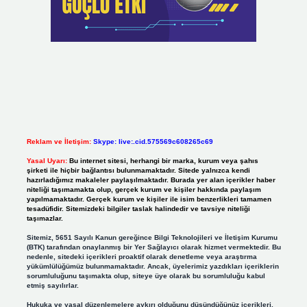
Reklam ve İletişim:
Skype: live:.cid.575569c608265c69
Yasal Uyarı:
Bu internet sitesi, herhangi bir marka, kurum veya şahıs
şirketi ile hiçbir bağlantısı bulunmamaktadır. Sitede yalnızca kendi
hazırladığımız makaleler paylaşılmaktadır. Burada yer alan içerikler haber
niteliği taşımamakta olup, gerçek kurum ve kişiler hakkında paylaşım
yapılmamaktadır. Gerçek kurum ve kişiler ile isim benzerlikleri tamamen
tesadüfidir. Sitemizdeki bilgiler taslak halindedir ve tavsiye niteliği
taşımazlar.
Sitemiz, 5651 Sayılı Kanun gereğince Bilgi Teknolojileri ve İletişim Kurumu
(BTK) tarafından onaylanmış bir Yer Sağlayıcı olarak hizmet vermektedir. Bu
nedenle, sitedeki içerikleri proaktif olarak denetleme veya araştırma
yükümlülüğümüz bulunmamaktadır. Ancak, üyelerimiz yazdıkları içeriklerin
sorumluluğunu taşımakta olup, siteye üye olarak bu sorumluluğu kabul
etmiş sayılırlar.
Hukuka ve yasal düzenlemelere aykırı olduğunu düşündüğünüz içerikleri,