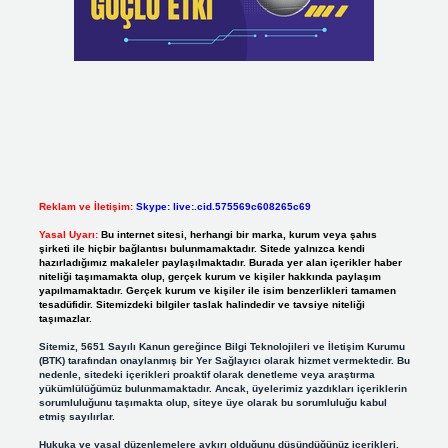
Reklam ve İletişim:
Skype: live:.cid.575569c608265c69
Yasal Uyarı:
Bu internet sitesi, herhangi bir marka, kurum veya şahıs
şirketi ile hiçbir bağlantısı bulunmamaktadır. Sitede yalnızca kendi
hazırladığımız makaleler paylaşılmaktadır. Burada yer alan içerikler haber
niteliği taşımamakta olup, gerçek kurum ve kişiler hakkında paylaşım
yapılmamaktadır. Gerçek kurum ve kişiler ile isim benzerlikleri tamamen
tesadüfidir. Sitemizdeki bilgiler taslak halindedir ve tavsiye niteliği
taşımazlar.
Sitemiz, 5651 Sayılı Kanun gereğince Bilgi Teknolojileri ve İletişim Kurumu
(BTK) tarafından onaylanmış bir Yer Sağlayıcı olarak hizmet vermektedir. Bu
nedenle, sitedeki içerikleri proaktif olarak denetleme veya araştırma
yükümlülüğümüz bulunmamaktadır. Ancak, üyelerimiz yazdıkları içeriklerin
sorumluluğunu taşımakta olup, siteye üye olarak bu sorumluluğu kabul
etmiş sayılırlar.
Hukuka ve yasal düzenlemelere aykırı olduğunu düşündüğünüz içerikleri,