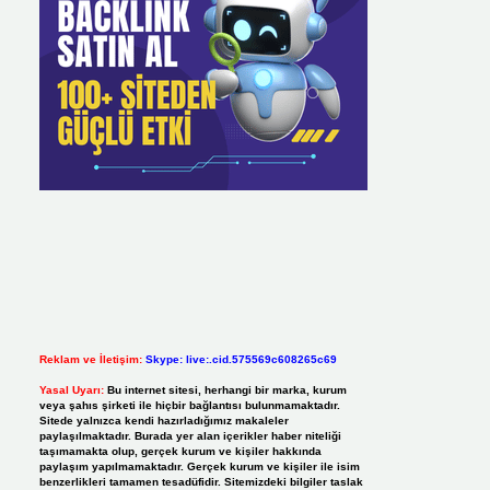
Reklam ve İletişim:
Skype: live:.cid.575569c608265c69
Yasal Uyarı:
Bu internet sitesi, herhangi bir marka, kurum
veya şahıs şirketi ile hiçbir bağlantısı bulunmamaktadır.
Sitede yalnızca kendi hazırladığımız makaleler
paylaşılmaktadır. Burada yer alan içerikler haber niteliği
taşımamakta olup, gerçek kurum ve kişiler hakkında
paylaşım yapılmamaktadır. Gerçek kurum ve kişiler ile isim
benzerlikleri tamamen tesadüfidir. Sitemizdeki bilgiler taslak