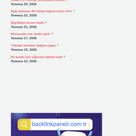
Temmuz 25, 2026
Kalp durması ilk hangi organa zarar verir ?
Temmuz 23, 2026
Big Babol haram mıdır ?
Temmuz 21, 2026
Karıncalar eve neden girer ?
Temmuz 17, 2026
Yılanlar nereden doğum yapar ?
Temmuz 15, 2026
Kıl kurdu için çiğneme tableti nedir ?
Temmuz 14, 2026