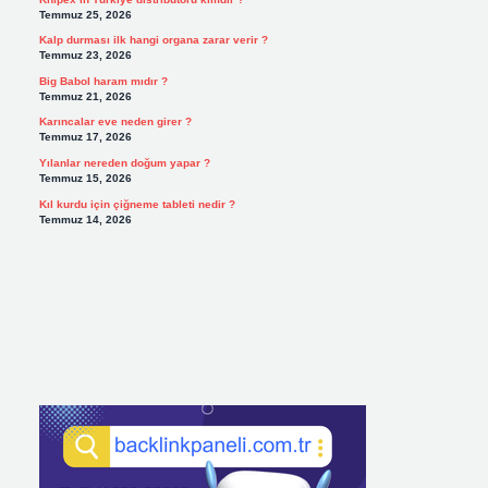
Temmuz 25, 2026
Kalp durması ilk hangi organa zarar verir ?
Temmuz 23, 2026
Big Babol haram mıdır ?
Temmuz 21, 2026
Karıncalar eve neden girer ?
Temmuz 17, 2026
Yılanlar nereden doğum yapar ?
Temmuz 15, 2026
Kıl kurdu için çiğneme tableti nedir ?
Temmuz 14, 2026