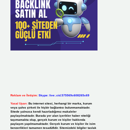
Reklam ve İletişim:
Skype: live:.cid.575569c608265c69
Yasal Uyarı:
Bu internet sitesi, herhangi bir marka, kurum
veya şahıs şirketi ile hiçbir bağlantısı bulunmamaktadır.
Sitede yalnızca kendi hazırladığımız makaleler
paylaşılmaktadır. Burada yer alan içerikler haber niteliği
taşımamakta olup, gerçek kurum ve kişiler hakkında
paylaşım yapılmamaktadır. Gerçek kurum ve kişiler ile isim
benzerlikleri tamamen tesadüfidir. Sitemizdeki bilgiler taslak