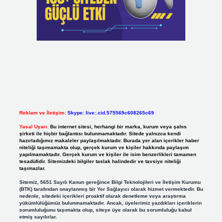
Reklam ve İletişim:
Skype: live:.cid.575569c608265c69
Yasal Uyarı:
Bu internet sitesi, herhangi bir marka, kurum veya şahıs
şirketi ile hiçbir bağlantısı bulunmamaktadır. Sitede yalnızca kendi
hazırladığımız makaleler paylaşılmaktadır. Burada yer alan içerikler haber
niteliği taşımamakta olup, gerçek kurum ve kişiler hakkında paylaşım
yapılmamaktadır. Gerçek kurum ve kişiler ile isim benzerlikleri tamamen
tesadüfidir. Sitemizdeki bilgiler taslak halindedir ve tavsiye niteliği
taşımazlar.
Sitemiz, 5651 Sayılı Kanun gereğince Bilgi Teknolojileri ve İletişim Kurumu
(BTK) tarafından onaylanmış bir Yer Sağlayıcı olarak hizmet vermektedir. Bu
nedenle, sitedeki içerikleri proaktif olarak denetleme veya araştırma
yükümlülüğümüz bulunmamaktadır. Ancak, üyelerimiz yazdıkları içeriklerin
sorumluluğunu taşımakta olup, siteye üye olarak bu sorumluluğu kabul
etmiş sayılırlar.