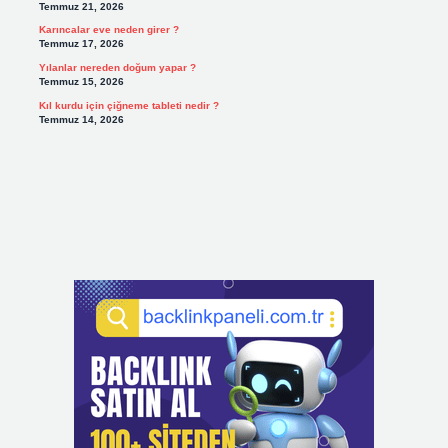
Temmuz 21, 2026
Karıncalar eve neden girer ?
Temmuz 17, 2026
Yılanlar nereden doğum yapar ?
Temmuz 15, 2026
Kıl kurdu için çiğneme tableti nedir ?
Temmuz 14, 2026