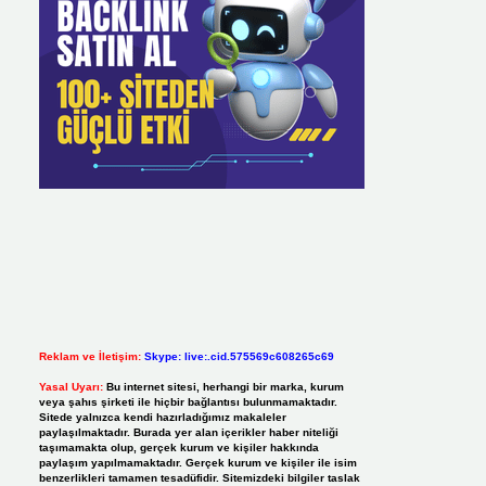
Reklam ve İletişim:
Skype: live:.cid.575569c608265c69
Yasal Uyarı:
Bu internet sitesi, herhangi bir marka, kurum
veya şahıs şirketi ile hiçbir bağlantısı bulunmamaktadır.
Sitede yalnızca kendi hazırladığımız makaleler
paylaşılmaktadır. Burada yer alan içerikler haber niteliği
taşımamakta olup, gerçek kurum ve kişiler hakkında
paylaşım yapılmamaktadır. Gerçek kurum ve kişiler ile isim
benzerlikleri tamamen tesadüfidir. Sitemizdeki bilgiler taslak