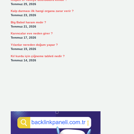
Temmuz 25, 2026
Kalp durması ilk hangi organa zarar verir ?
Temmuz 23, 2026
Big Babol haram mıdır ?
Temmuz 21, 2026
Karıncalar eve neden girer ?
Temmuz 17, 2026
Yılanlar nereden doğum yapar ?
Temmuz 15, 2026
Kıl kurdu için çiğneme tableti nedir ?
Temmuz 14, 2026