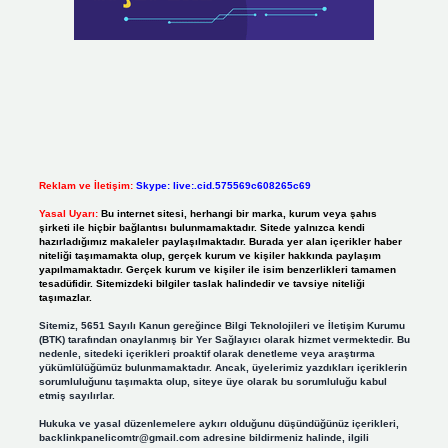
Reklam ve İletişim:
Skype: live:.cid.575569c608265c69
Yasal Uyarı:
Bu internet sitesi, herhangi bir marka, kurum veya şahıs
şirketi ile hiçbir bağlantısı bulunmamaktadır. Sitede yalnızca kendi
hazırladığımız makaleler paylaşılmaktadır. Burada yer alan içerikler haber
niteliği taşımamakta olup, gerçek kurum ve kişiler hakkında paylaşım
yapılmamaktadır. Gerçek kurum ve kişiler ile isim benzerlikleri tamamen
tesadüfidir. Sitemizdeki bilgiler taslak halindedir ve tavsiye niteliği
taşımazlar.
Sitemiz, 5651 Sayılı Kanun gereğince Bilgi Teknolojileri ve İletişim Kurumu
(BTK) tarafından onaylanmış bir Yer Sağlayıcı olarak hizmet vermektedir. Bu
nedenle, sitedeki içerikleri proaktif olarak denetleme veya araştırma
yükümlülüğümüz bulunmamaktadır. Ancak, üyelerimiz yazdıkları içeriklerin
sorumluluğunu taşımakta olup, siteye üye olarak bu sorumluluğu kabul
etmiş sayılırlar.
Hukuka ve yasal düzenlemelere aykırı olduğunu düşündüğünüz içerikleri,
backlinkpanelicomtr@gmail.com
adresine bildirmeniz halinde, ilgili