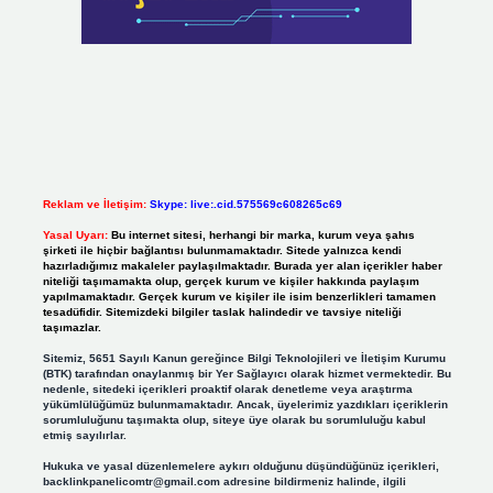
Reklam ve İletişim:
Skype: live:.cid.575569c608265c69
Yasal Uyarı:
Bu internet sitesi, herhangi bir marka, kurum veya şahıs
şirketi ile hiçbir bağlantısı bulunmamaktadır. Sitede yalnızca kendi
hazırladığımız makaleler paylaşılmaktadır. Burada yer alan içerikler haber
niteliği taşımamakta olup, gerçek kurum ve kişiler hakkında paylaşım
yapılmamaktadır. Gerçek kurum ve kişiler ile isim benzerlikleri tamamen
tesadüfidir. Sitemizdeki bilgiler taslak halindedir ve tavsiye niteliği
taşımazlar.
Sitemiz, 5651 Sayılı Kanun gereğince Bilgi Teknolojileri ve İletişim Kurumu
(BTK) tarafından onaylanmış bir Yer Sağlayıcı olarak hizmet vermektedir. Bu
nedenle, sitedeki içerikleri proaktif olarak denetleme veya araştırma
yükümlülüğümüz bulunmamaktadır. Ancak, üyelerimiz yazdıkları içeriklerin
sorumluluğunu taşımakta olup, siteye üye olarak bu sorumluluğu kabul
etmiş sayılırlar.
Hukuka ve yasal düzenlemelere aykırı olduğunu düşündüğünüz içerikleri,
backlinkpanelicomtr@gmail.com
adresine bildirmeniz halinde, ilgili