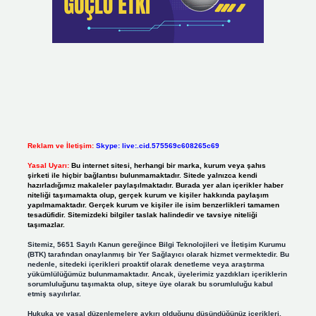
Reklam ve İletişim:
Skype: live:.cid.575569c608265c69
Yasal Uyarı:
Bu internet sitesi, herhangi bir marka, kurum veya şahıs
şirketi ile hiçbir bağlantısı bulunmamaktadır. Sitede yalnızca kendi
hazırladığımız makaleler paylaşılmaktadır. Burada yer alan içerikler haber
niteliği taşımamakta olup, gerçek kurum ve kişiler hakkında paylaşım
yapılmamaktadır. Gerçek kurum ve kişiler ile isim benzerlikleri tamamen
tesadüfidir. Sitemizdeki bilgiler taslak halindedir ve tavsiye niteliği
taşımazlar.
Sitemiz, 5651 Sayılı Kanun gereğince Bilgi Teknolojileri ve İletişim Kurumu
(BTK) tarafından onaylanmış bir Yer Sağlayıcı olarak hizmet vermektedir. Bu
nedenle, sitedeki içerikleri proaktif olarak denetleme veya araştırma
yükümlülüğümüz bulunmamaktadır. Ancak, üyelerimiz yazdıkları içeriklerin
sorumluluğunu taşımakta olup, siteye üye olarak bu sorumluluğu kabul
etmiş sayılırlar.
Hukuka ve yasal düzenlemelere aykırı olduğunu düşündüğünüz içerikleri,