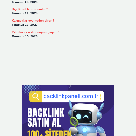
Temmuz 23, 2026
Big Babol haram mıdır ?
Temmuz 21, 2026
Karıncalar eve neden girer ?
Temmuz 17, 2026
Yılanlar nereden doğum yapar ?
Temmuz 15, 2026