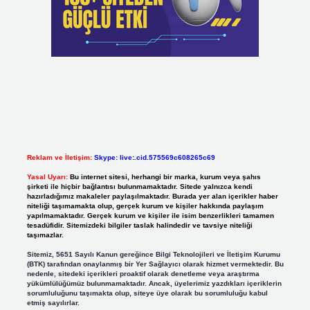
Reklam ve İletişim:
Skype: live:.cid.575569c608265c69
Yasal Uyarı:
Bu internet sitesi, herhangi bir marka, kurum veya şahıs
şirketi ile hiçbir bağlantısı bulunmamaktadır. Sitede yalnızca kendi
hazırladığımız makaleler paylaşılmaktadır. Burada yer alan içerikler haber
niteliği taşımamakta olup, gerçek kurum ve kişiler hakkında paylaşım
yapılmamaktadır. Gerçek kurum ve kişiler ile isim benzerlikleri tamamen
tesadüfidir. Sitemizdeki bilgiler taslak halindedir ve tavsiye niteliği
taşımazlar.
Sitemiz, 5651 Sayılı Kanun gereğince Bilgi Teknolojileri ve İletişim Kurumu
(BTK) tarafından onaylanmış bir Yer Sağlayıcı olarak hizmet vermektedir. Bu
nedenle, sitedeki içerikleri proaktif olarak denetleme veya araştırma
yükümlülüğümüz bulunmamaktadır. Ancak, üyelerimiz yazdıkları içeriklerin
sorumluluğunu taşımakta olup, siteye üye olarak bu sorumluluğu kabul
etmiş sayılırlar.