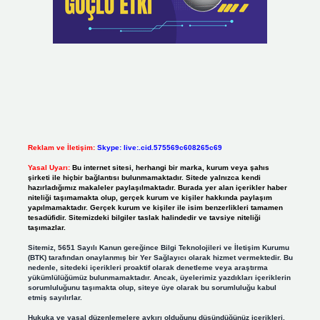
Reklam ve İletişim:
Skype: live:.cid.575569c608265c69
Yasal Uyarı:
Bu internet sitesi, herhangi bir marka, kurum veya şahıs
şirketi ile hiçbir bağlantısı bulunmamaktadır. Sitede yalnızca kendi
hazırladığımız makaleler paylaşılmaktadır. Burada yer alan içerikler haber
niteliği taşımamakta olup, gerçek kurum ve kişiler hakkında paylaşım
yapılmamaktadır. Gerçek kurum ve kişiler ile isim benzerlikleri tamamen
tesadüfidir. Sitemizdeki bilgiler taslak halindedir ve tavsiye niteliği
taşımazlar.
Sitemiz, 5651 Sayılı Kanun gereğince Bilgi Teknolojileri ve İletişim Kurumu
(BTK) tarafından onaylanmış bir Yer Sağlayıcı olarak hizmet vermektedir. Bu
nedenle, sitedeki içerikleri proaktif olarak denetleme veya araştırma
yükümlülüğümüz bulunmamaktadır. Ancak, üyelerimiz yazdıkları içeriklerin
sorumluluğunu taşımakta olup, siteye üye olarak bu sorumluluğu kabul
etmiş sayılırlar.
Hukuka ve yasal düzenlemelere aykırı olduğunu düşündüğünüz içerikleri,