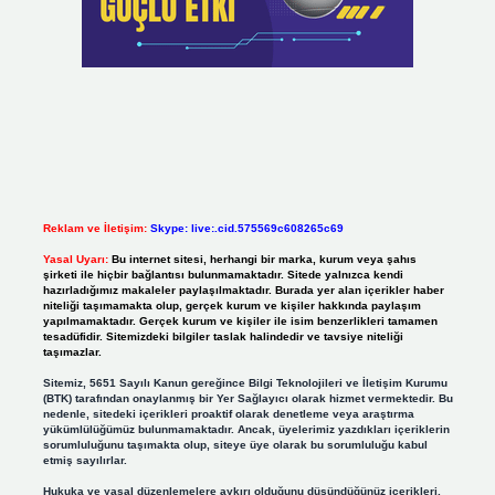
Reklam ve İletişim:
Skype: live:.cid.575569c608265c69
Yasal Uyarı:
Bu internet sitesi, herhangi bir marka, kurum veya şahıs
şirketi ile hiçbir bağlantısı bulunmamaktadır. Sitede yalnızca kendi
hazırladığımız makaleler paylaşılmaktadır. Burada yer alan içerikler haber
niteliği taşımamakta olup, gerçek kurum ve kişiler hakkında paylaşım
yapılmamaktadır. Gerçek kurum ve kişiler ile isim benzerlikleri tamamen
tesadüfidir. Sitemizdeki bilgiler taslak halindedir ve tavsiye niteliği
taşımazlar.
Sitemiz, 5651 Sayılı Kanun gereğince Bilgi Teknolojileri ve İletişim Kurumu
(BTK) tarafından onaylanmış bir Yer Sağlayıcı olarak hizmet vermektedir. Bu
nedenle, sitedeki içerikleri proaktif olarak denetleme veya araştırma
yükümlülüğümüz bulunmamaktadır. Ancak, üyelerimiz yazdıkları içeriklerin
sorumluluğunu taşımakta olup, siteye üye olarak bu sorumluluğu kabul
etmiş sayılırlar.
Hukuka ve yasal düzenlemelere aykırı olduğunu düşündüğünüz içerikleri,