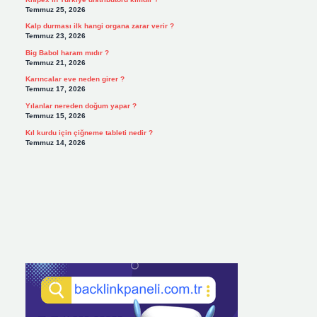
Temmuz 25, 2026
Kalp durması ilk hangi organa zarar verir ?
Temmuz 23, 2026
Big Babol haram mıdır ?
Temmuz 21, 2026
Karıncalar eve neden girer ?
Temmuz 17, 2026
Yılanlar nereden doğum yapar ?
Temmuz 15, 2026
Kıl kurdu için çiğneme tableti nedir ?
Temmuz 14, 2026