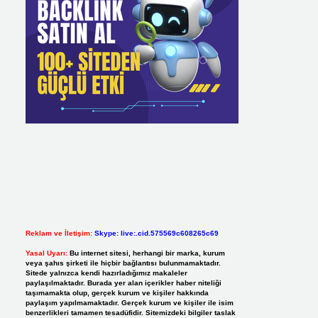
Reklam ve İletişim:
Skype: live:.cid.575569c608265c69
Yasal Uyarı:
Bu internet sitesi, herhangi bir marka, kurum
veya şahıs şirketi ile hiçbir bağlantısı bulunmamaktadır.
Sitede yalnızca kendi hazırladığımız makaleler
paylaşılmaktadır. Burada yer alan içerikler haber niteliği
taşımamakta olup, gerçek kurum ve kişiler hakkında
paylaşım yapılmamaktadır. Gerçek kurum ve kişiler ile isim
benzerlikleri tamamen tesadüfidir. Sitemizdeki bilgiler taslak