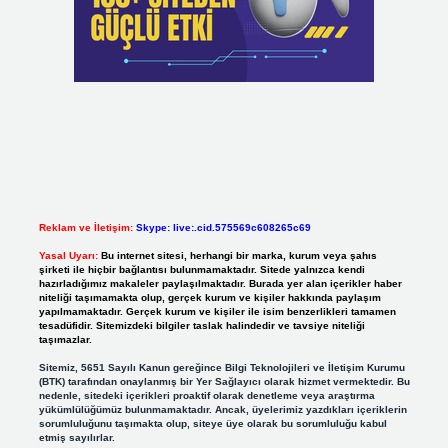
Reklam ve İletişim:
Skype: live:.cid.575569c608265c69
Yasal Uyarı:
Bu internet sitesi, herhangi bir marka, kurum veya şahıs
şirketi ile hiçbir bağlantısı bulunmamaktadır. Sitede yalnızca kendi
hazırladığımız makaleler paylaşılmaktadır. Burada yer alan içerikler haber
niteliği taşımamakta olup, gerçek kurum ve kişiler hakkında paylaşım
yapılmamaktadır. Gerçek kurum ve kişiler ile isim benzerlikleri tamamen
tesadüfidir. Sitemizdeki bilgiler taslak halindedir ve tavsiye niteliği
taşımazlar.
Sitemiz, 5651 Sayılı Kanun gereğince Bilgi Teknolojileri ve İletişim Kurumu
(BTK) tarafından onaylanmış bir Yer Sağlayıcı olarak hizmet vermektedir. Bu
nedenle, sitedeki içerikleri proaktif olarak denetleme veya araştırma
yükümlülüğümüz bulunmamaktadır. Ancak, üyelerimiz yazdıkları içeriklerin
sorumluluğunu taşımakta olup, siteye üye olarak bu sorumluluğu kabul
etmiş sayılırlar.