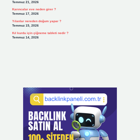
Temmuz 21, 2026
Karıncalar eve neden girer ?
Temmuz 17, 2026
Yılanlar nereden doğum yapar ?
Temmuz 15, 2026
Kıl kurdu için çiğneme tableti nedir ?
Temmuz 14, 2026