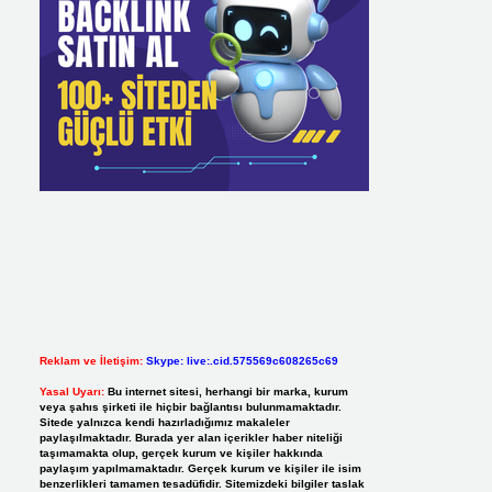
Reklam ve İletişim:
Skype: live:.cid.575569c608265c69
Yasal Uyarı:
Bu internet sitesi, herhangi bir marka, kurum
veya şahıs şirketi ile hiçbir bağlantısı bulunmamaktadır.
Sitede yalnızca kendi hazırladığımız makaleler
paylaşılmaktadır. Burada yer alan içerikler haber niteliği
taşımamakta olup, gerçek kurum ve kişiler hakkında
paylaşım yapılmamaktadır. Gerçek kurum ve kişiler ile isim
benzerlikleri tamamen tesadüfidir. Sitemizdeki bilgiler taslak