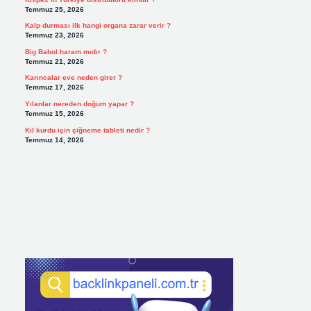
Temmuz 25, 2026
Kalp durması ilk hangi organa zarar verir ?
Temmuz 23, 2026
Big Babol haram mıdır ?
Temmuz 21, 2026
Karıncalar eve neden girer ?
Temmuz 17, 2026
Yılanlar nereden doğum yapar ?
Temmuz 15, 2026
Kıl kurdu için çiğneme tableti nedir ?
Temmuz 14, 2026