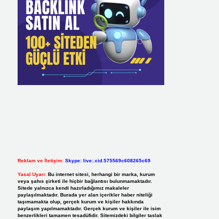
Reklam ve İletişim:
Skype: live:.cid.575569c608265c69
Yasal Uyarı:
Bu internet sitesi, herhangi bir marka, kurum
veya şahıs şirketi ile hiçbir bağlantısı bulunmamaktadır.
Sitede yalnızca kendi hazırladığımız makaleler
paylaşılmaktadır. Burada yer alan içerikler haber niteliği
taşımamakta olup, gerçek kurum ve kişiler hakkında
paylaşım yapılmamaktadır. Gerçek kurum ve kişiler ile isim
benzerlikleri tamamen tesadüfidir. Sitemizdeki bilgiler taslak