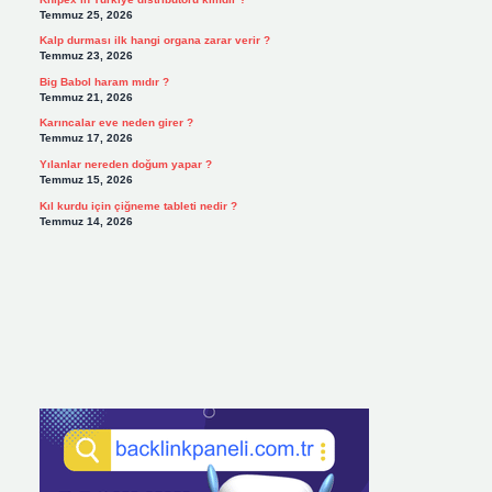
Temmuz 25, 2026
Kalp durması ilk hangi organa zarar verir ?
Temmuz 23, 2026
Big Babol haram mıdır ?
Temmuz 21, 2026
Karıncalar eve neden girer ?
Temmuz 17, 2026
Yılanlar nereden doğum yapar ?
Temmuz 15, 2026
Kıl kurdu için çiğneme tableti nedir ?
Temmuz 14, 2026