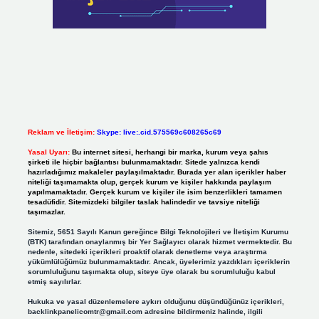
Reklam ve İletişim:
Skype: live:.cid.575569c608265c69
Yasal Uyarı:
Bu internet sitesi, herhangi bir marka, kurum veya şahıs
şirketi ile hiçbir bağlantısı bulunmamaktadır. Sitede yalnızca kendi
hazırladığımız makaleler paylaşılmaktadır. Burada yer alan içerikler haber
niteliği taşımamakta olup, gerçek kurum ve kişiler hakkında paylaşım
yapılmamaktadır. Gerçek kurum ve kişiler ile isim benzerlikleri tamamen
tesadüfidir. Sitemizdeki bilgiler taslak halindedir ve tavsiye niteliği
taşımazlar.
Sitemiz, 5651 Sayılı Kanun gereğince Bilgi Teknolojileri ve İletişim Kurumu
(BTK) tarafından onaylanmış bir Yer Sağlayıcı olarak hizmet vermektedir. Bu
nedenle, sitedeki içerikleri proaktif olarak denetleme veya araştırma
yükümlülüğümüz bulunmamaktadır. Ancak, üyelerimiz yazdıkları içeriklerin
sorumluluğunu taşımakta olup, siteye üye olarak bu sorumluluğu kabul
etmiş sayılırlar.
Hukuka ve yasal düzenlemelere aykırı olduğunu düşündüğünüz içerikleri,
backlinkpanelicomtr@gmail.com
adresine bildirmeniz halinde, ilgili