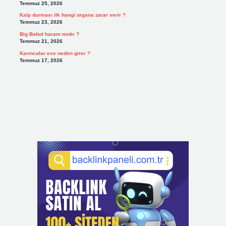
Temmuz 25, 2026
Kalp durması ilk hangi organa zarar verir ?
Temmuz 23, 2026
Big Babol haram mıdır ?
Temmuz 21, 2026
Karıncalar eve neden girer ?
Temmuz 17, 2026