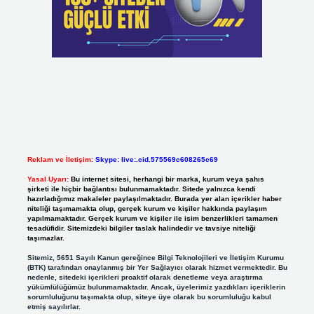
Reklam ve İletişim:
Skype: live:.cid.575569c608265c69
Yasal Uyarı:
Bu internet sitesi, herhangi bir marka, kurum veya şahıs
şirketi ile hiçbir bağlantısı bulunmamaktadır. Sitede yalnızca kendi
hazırladığımız makaleler paylaşılmaktadır. Burada yer alan içerikler haber
niteliği taşımamakta olup, gerçek kurum ve kişiler hakkında paylaşım
yapılmamaktadır. Gerçek kurum ve kişiler ile isim benzerlikleri tamamen
tesadüfidir. Sitemizdeki bilgiler taslak halindedir ve tavsiye niteliği
taşımazlar.
Sitemiz, 5651 Sayılı Kanun gereğince Bilgi Teknolojileri ve İletişim Kurumu
(BTK) tarafından onaylanmış bir Yer Sağlayıcı olarak hizmet vermektedir. Bu
nedenle, sitedeki içerikleri proaktif olarak denetleme veya araştırma
yükümlülüğümüz bulunmamaktadır. Ancak, üyelerimiz yazdıkları içeriklerin
sorumluluğunu taşımakta olup, siteye üye olarak bu sorumluluğu kabul
etmiş sayılırlar.