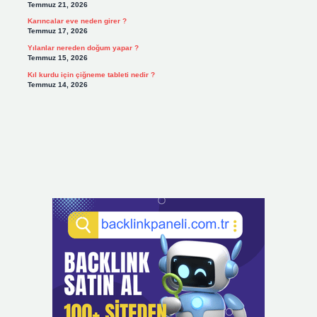
Temmuz 21, 2026
Karıncalar eve neden girer ?
Temmuz 17, 2026
Yılanlar nereden doğum yapar ?
Temmuz 15, 2026
Kıl kurdu için çiğneme tableti nedir ?
Temmuz 14, 2026