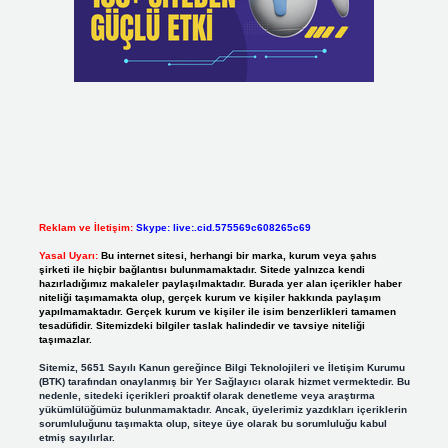
Reklam ve İletişim:
Skype: live:.cid.575569c608265c69
Yasal Uyarı:
Bu internet sitesi, herhangi bir marka, kurum veya şahıs
şirketi ile hiçbir bağlantısı bulunmamaktadır. Sitede yalnızca kendi
hazırladığımız makaleler paylaşılmaktadır. Burada yer alan içerikler haber
niteliği taşımamakta olup, gerçek kurum ve kişiler hakkında paylaşım
yapılmamaktadır. Gerçek kurum ve kişiler ile isim benzerlikleri tamamen
tesadüfidir. Sitemizdeki bilgiler taslak halindedir ve tavsiye niteliği
taşımazlar.
Sitemiz, 5651 Sayılı Kanun gereğince Bilgi Teknolojileri ve İletişim Kurumu
(BTK) tarafından onaylanmış bir Yer Sağlayıcı olarak hizmet vermektedir. Bu
nedenle, sitedeki içerikleri proaktif olarak denetleme veya araştırma
yükümlülüğümüz bulunmamaktadır. Ancak, üyelerimiz yazdıkları içeriklerin
sorumluluğunu taşımakta olup, siteye üye olarak bu sorumluluğu kabul
etmiş sayılırlar.