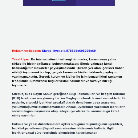
Reklam ve İletişim:
Skype: live:.cid.575569c608265c69
Yasal Uyarı:
Bu internet sitesi, herhangi bir marka, kurum veya şahıs
şirketi ile hiçbir bağlantısı bulunmamaktadır. Sitede yalnızca kendi
hazırladığımız makaleler paylaşılmaktadır. Burada yer alan içerikler haber
niteliği taşımamakta olup, gerçek kurum ve kişiler hakkında paylaşım
yapılmamaktadır. Gerçek kurum ve kişiler ile isim benzerlikleri tamamen
tesadüfidir. Sitemizdeki bilgiler taslak halindedir ve tavsiye niteliği
taşımazlar.
Sitemiz, 5651 Sayılı Kanun gereğince Bilgi Teknolojileri ve İletişim Kurumu
(BTK) tarafından onaylanmış bir Yer Sağlayıcı olarak hizmet vermektedir. Bu
nedenle, sitedeki içerikleri proaktif olarak denetleme veya araştırma
yükümlülüğümüz bulunmamaktadır. Ancak, üyelerimiz yazdıkları içeriklerin
sorumluluğunu taşımakta olup, siteye üye olarak bu sorumluluğu kabul
etmiş sayılırlar.
Hukuka ve yasal düzenlemelere aykırı olduğunu düşündüğünüz içerikleri,
backlinkpanelicomtr@gmail.com
adresine bildirmeniz halinde, ilgili
içerikler yasal süre içerisinde sitemizden kaldırılacaktır.