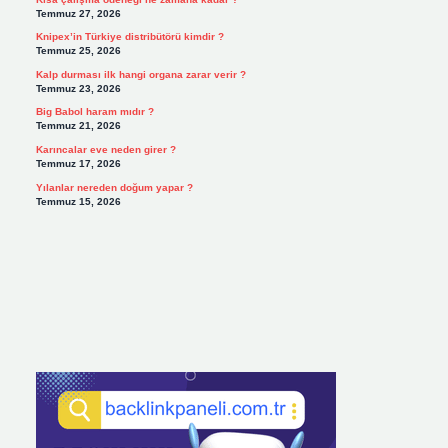
Temmuz 27, 2026
Knipex’in Türkiye distribütörü kimdir ?
Temmuz 25, 2026
Kalp durması ilk hangi organa zarar verir ?
Temmuz 23, 2026
Big Babol haram mıdır ?
Temmuz 21, 2026
Karıncalar eve neden girer ?
Temmuz 17, 2026
Yılanlar nereden doğum yapar ?
Temmuz 15, 2026