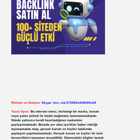
Reklam ve İletişim:
Skype: live:.cid.575569c608265c69
Yasal Uyarı:
Bu internet sitesi, herhangi bir marka, kurum
veya şahıs şirketi ile hiçbir bağlantısı bulunmamaktadır.
Sitede yalnızca kendi hazırladığımız makaleler
paylaşılmaktadır. Burada yer alan içerikler haber niteliği
taşımamakta olup, gerçek kurum ve kişiler hakkında
paylaşım yapılmamaktadır. Gerçek kurum ve kişiler ile isim
benzerlikleri tamamen tesadüfidir. Sitemizdeki bilgiler taslak