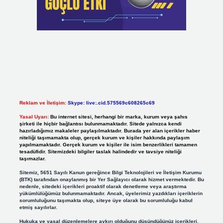
Reklam ve İletişim:
Skype: live:.cid.575569c608265c69
Yasal Uyarı:
Bu internet sitesi, herhangi bir marka, kurum veya şahıs
şirketi ile hiçbir bağlantısı bulunmamaktadır. Sitede yalnızca kendi
hazırladığımız makaleler paylaşılmaktadır. Burada yer alan içerikler haber
niteliği taşımamakta olup, gerçek kurum ve kişiler hakkında paylaşım
yapılmamaktadır. Gerçek kurum ve kişiler ile isim benzerlikleri tamamen
tesadüfidir. Sitemizdeki bilgiler taslak halindedir ve tavsiye niteliği
taşımazlar.
Sitemiz, 5651 Sayılı Kanun gereğince Bilgi Teknolojileri ve İletişim Kurumu
(BTK) tarafından onaylanmış bir Yer Sağlayıcı olarak hizmet vermektedir. Bu
nedenle, sitedeki içerikleri proaktif olarak denetleme veya araştırma
yükümlülüğümüz bulunmamaktadır. Ancak, üyelerimiz yazdıkları içeriklerin
sorumluluğunu taşımakta olup, siteye üye olarak bu sorumluluğu kabul
etmiş sayılırlar.
Hukuka ve yasal düzenlemelere aykırı olduğunu düşündüğünüz içerikleri,