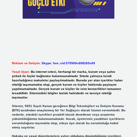
Reklam ve İletişim:
Skype: live:.cid.575569c608265c69
Yasal Uyarı:
Bu internet sitesi, herhangi bir marka, kurum veya şahıs
şirketi ile hiçbir bağlantısı bulunmamaktadır. Sitede yalnızca kendi
hazırladığımız makaleler paylaşılmaktadır. Burada yer alan içerikler haber
niteliği taşımamakta olup, gerçek kurum ve kişiler hakkında paylaşım
yapılmamaktadır. Gerçek kurum ve kişiler ile isim benzerlikleri tamamen
tesadüfidir. Sitemizdeki bilgiler taslak halindedir ve tavsiye niteliği
taşımazlar.
Sitemiz, 5651 Sayılı Kanun gereğince Bilgi Teknolojileri ve İletişim Kurumu
(BTK) tarafından onaylanmış bir Yer Sağlayıcı olarak hizmet vermektedir. Bu
nedenle, sitedeki içerikleri proaktif olarak denetleme veya araştırma
yükümlülüğümüz bulunmamaktadır. Ancak, üyelerimiz yazdıkları içeriklerin
sorumluluğunu taşımakta olup, siteye üye olarak bu sorumluluğu kabul
etmiş sayılırlar.
Hukuka ve yasal düzenlemelere aykırı olduğunu düşündüğünüz içerikleri,