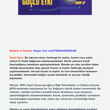
Reklam ve İletişim:
Skype: live:.cid.575569c608265c69
Yasal Uyarı:
Bu internet sitesi, herhangi bir marka, kurum veya şahıs
şirketi ile hiçbir bağlantısı bulunmamaktadır. Sitede yalnızca kendi
hazırladığımız makaleler paylaşılmaktadır. Burada yer alan içerikler haber
niteliği taşımamakta olup, gerçek kurum ve kişiler hakkında paylaşım
yapılmamaktadır. Gerçek kurum ve kişiler ile isim benzerlikleri tamamen
tesadüfidir. Sitemizdeki bilgiler taslak halindedir ve tavsiye niteliği
taşımazlar.
Sitemiz, 5651 Sayılı Kanun gereğince Bilgi Teknolojileri ve İletişim Kurumu
(BTK) tarafından onaylanmış bir Yer Sağlayıcı olarak hizmet vermektedir. Bu
nedenle, sitedeki içerikleri proaktif olarak denetleme veya araştırma
yükümlülüğümüz bulunmamaktadır. Ancak, üyelerimiz yazdıkları içeriklerin
sorumluluğunu taşımakta olup, siteye üye olarak bu sorumluluğu kabul
etmiş sayılırlar.
Hukuka ve yasal düzenlemelere aykırı olduğunu düşündüğünüz içerikleri,