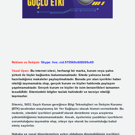
Reklam ve İletişim:
Skype: live:.cid.575569c608265c69
Yasal Uyarı:
Bu internet sitesi, herhangi bir marka, kurum veya şahıs
şirketi ile hiçbir bağlantısı bulunmamaktadır. Sitede yalnızca kendi
hazırladığımız makaleler paylaşılmaktadır. Burada yer alan içerikler haber
niteliği taşımamakta olup, gerçek kurum ve kişiler hakkında paylaşım
yapılmamaktadır. Gerçek kurum ve kişiler ile isim benzerlikleri tamamen
tesadüfidir. Sitemizdeki bilgiler taslak halindedir ve tavsiye niteliği
taşımazlar.
Sitemiz, 5651 Sayılı Kanun gereğince Bilgi Teknolojileri ve İletişim Kurumu
(BTK) tarafından onaylanmış bir Yer Sağlayıcı olarak hizmet vermektedir. Bu
nedenle, sitedeki içerikleri proaktif olarak denetleme veya araştırma
yükümlülüğümüz bulunmamaktadır. Ancak, üyelerimiz yazdıkları içeriklerin
sorumluluğunu taşımakta olup, siteye üye olarak bu sorumluluğu kabul
etmiş sayılırlar.
Hukuka ve yasal düzenlemelere aykırı olduğunu düşündüğünüz içerikleri,