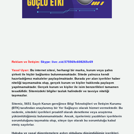
Reklam ve İletişim:
Skype: live:.cid.575569c608265c69
Yasal Uyarı:
Bu internet sitesi, herhangi bir marka, kurum veya şahıs
şirketi ile hiçbir bağlantısı bulunmamaktadır. Sitede yalnızca kendi
hazırladığımız makaleler paylaşılmaktadır. Burada yer alan içerikler haber
niteliği taşımamakta olup, gerçek kurum ve kişiler hakkında paylaşım
yapılmamaktadır. Gerçek kurum ve kişiler ile isim benzerlikleri tamamen
tesadüfidir. Sitemizdeki bilgiler taslak halindedir ve tavsiye niteliği
taşımazlar.
Sitemiz, 5651 Sayılı Kanun gereğince Bilgi Teknolojileri ve İletişim Kurumu
(BTK) tarafından onaylanmış bir Yer Sağlayıcı olarak hizmet vermektedir. Bu
nedenle, sitedeki içerikleri proaktif olarak denetleme veya araştırma
yükümlülüğümüz bulunmamaktadır. Ancak, üyelerimiz yazdıkları içeriklerin
sorumluluğunu taşımakta olup, siteye üye olarak bu sorumluluğu kabul
etmiş sayılırlar.
Hukuka ve yasal düzenlemelere aykırı olduğunu düşündüğünüz içerikleri,