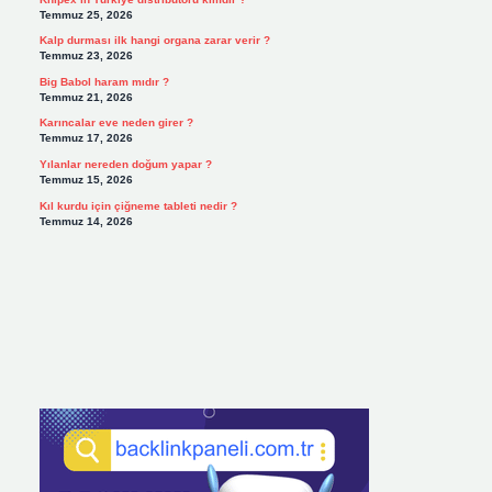
Temmuz 25, 2026
Kalp durması ilk hangi organa zarar verir ?
Temmuz 23, 2026
Big Babol haram mıdır ?
Temmuz 21, 2026
Karıncalar eve neden girer ?
Temmuz 17, 2026
Yılanlar nereden doğum yapar ?
Temmuz 15, 2026
Kıl kurdu için çiğneme tableti nedir ?
Temmuz 14, 2026