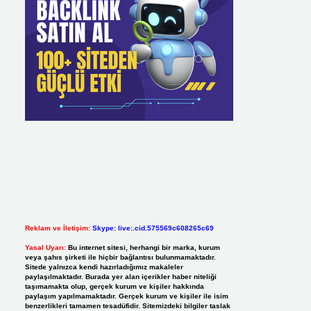
Reklam ve İletişim:
Skype: live:.cid.575569c608265c69
Yasal Uyarı:
Bu internet sitesi, herhangi bir marka, kurum
veya şahıs şirketi ile hiçbir bağlantısı bulunmamaktadır.
Sitede yalnızca kendi hazırladığımız makaleler
paylaşılmaktadır. Burada yer alan içerikler haber niteliği
taşımamakta olup, gerçek kurum ve kişiler hakkında
paylaşım yapılmamaktadır. Gerçek kurum ve kişiler ile isim
benzerlikleri tamamen tesadüfidir. Sitemizdeki bilgiler taslak