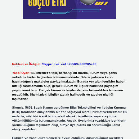
Reklam ve İletişim:
Skype: live:.cid.575569c608265c69
Yasal Uyarı:
Bu internet sitesi, herhangi bir marka, kurum veya şahıs
şirketi ile hiçbir bağlantısı bulunmamaktadır. Sitede yalnızca kendi
hazırladığımız makaleler paylaşılmaktadır. Burada yer alan içerikler haber
niteliği taşımamakta olup, gerçek kurum ve kişiler hakkında paylaşım
yapılmamaktadır. Gerçek kurum ve kişiler ile isim benzerlikleri tamamen
tesadüfidir. Sitemizdeki bilgiler taslak halindedir ve tavsiye niteliği
taşımazlar.
Sitemiz, 5651 Sayılı Kanun gereğince Bilgi Teknolojileri ve İletişim Kurumu
(BTK) tarafından onaylanmış bir Yer Sağlayıcı olarak hizmet vermektedir. Bu
nedenle, sitedeki içerikleri proaktif olarak denetleme veya araştırma
yükümlülüğümüz bulunmamaktadır. Ancak, üyelerimiz yazdıkları içeriklerin
sorumluluğunu taşımakta olup, siteye üye olarak bu sorumluluğu kabul
etmiş sayılırlar.
Hukuka ve yasal düzenlemelere aykırı olduğunu düşündüğünüz içerikleri,