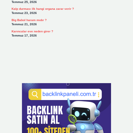
Temmuz 25, 2026
Kalp durması ilk hangi organa zarar verir ?
Temmuz 23, 2026
Big Babol haram mıdır ?
Temmuz 21, 2026
Karıncalar eve neden girer ?
Temmuz 17, 2026