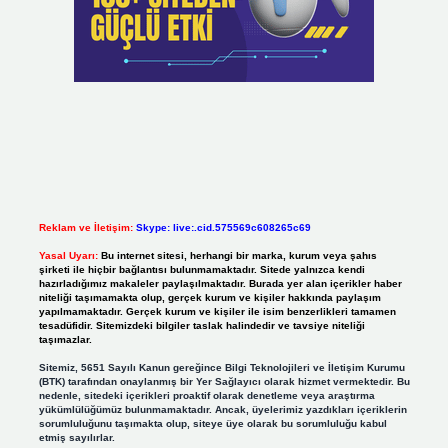
Reklam ve İletişim:
Skype: live:.cid.575569c608265c69
Yasal Uyarı:
Bu internet sitesi, herhangi bir marka, kurum veya şahıs
şirketi ile hiçbir bağlantısı bulunmamaktadır. Sitede yalnızca kendi
hazırladığımız makaleler paylaşılmaktadır. Burada yer alan içerikler haber
niteliği taşımamakta olup, gerçek kurum ve kişiler hakkında paylaşım
yapılmamaktadır. Gerçek kurum ve kişiler ile isim benzerlikleri tamamen
tesadüfidir. Sitemizdeki bilgiler taslak halindedir ve tavsiye niteliği
taşımazlar.
Sitemiz, 5651 Sayılı Kanun gereğince Bilgi Teknolojileri ve İletişim Kurumu
(BTK) tarafından onaylanmış bir Yer Sağlayıcı olarak hizmet vermektedir. Bu
nedenle, sitedeki içerikleri proaktif olarak denetleme veya araştırma
yükümlülüğümüz bulunmamaktadır. Ancak, üyelerimiz yazdıkları içeriklerin
sorumluluğunu taşımakta olup, siteye üye olarak bu sorumluluğu kabul
etmiş sayılırlar.