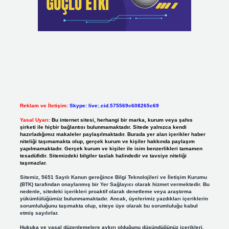
Reklam ve İletişim:
Skype: live:.cid.575569c608265c69
Yasal Uyarı:
Bu internet sitesi, herhangi bir marka, kurum veya şahıs
şirketi ile hiçbir bağlantısı bulunmamaktadır. Sitede yalnızca kendi
hazırladığımız makaleler paylaşılmaktadır. Burada yer alan içerikler haber
niteliği taşımamakta olup, gerçek kurum ve kişiler hakkında paylaşım
yapılmamaktadır. Gerçek kurum ve kişiler ile isim benzerlikleri tamamen
tesadüfidir. Sitemizdeki bilgiler taslak halindedir ve tavsiye niteliği
taşımazlar.
Sitemiz, 5651 Sayılı Kanun gereğince Bilgi Teknolojileri ve İletişim Kurumu
(BTK) tarafından onaylanmış bir Yer Sağlayıcı olarak hizmet vermektedir. Bu
nedenle, sitedeki içerikleri proaktif olarak denetleme veya araştırma
yükümlülüğümüz bulunmamaktadır. Ancak, üyelerimiz yazdıkları içeriklerin
sorumluluğunu taşımakta olup, siteye üye olarak bu sorumluluğu kabul
etmiş sayılırlar.
Hukuka ve yasal düzenlemelere aykırı olduğunu düşündüğünüz içerikleri,