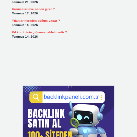
Temmuz 21, 2026
Karıncalar eve neden girer ?
Temmuz 17, 2026
Yılanlar nereden doğum yapar ?
Temmuz 15, 2026
Kıl kurdu için çiğneme tableti nedir ?
Temmuz 14, 2026