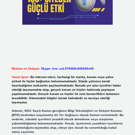
Reklam ve İletişim:
Skype: live:.cid.575569c608265c69
Yasal Uyarı:
Bu internet sitesi, herhangi bir marka, kurum veya şahıs
şirketi ile hiçbir bağlantısı bulunmamaktadır. Sitede yalnızca kendi
hazırladığımız makaleler paylaşılmaktadır. Burada yer alan içerikler haber
niteliği taşımamakta olup, gerçek kurum ve kişiler hakkında paylaşım
yapılmamaktadır. Gerçek kurum ve kişiler ile isim benzerlikleri tamamen
tesadüfidir. Sitemizdeki bilgiler taslak halindedir ve tavsiye niteliği
taşımazlar.
Sitemiz, 5651 Sayılı Kanun gereğince Bilgi Teknolojileri ve İletişim Kurumu
(BTK) tarafından onaylanmış bir Yer Sağlayıcı olarak hizmet vermektedir. Bu
nedenle, sitedeki içerikleri proaktif olarak denetleme veya araştırma
yükümlülüğümüz bulunmamaktadır. Ancak, üyelerimiz yazdıkları içeriklerin
sorumluluğunu taşımakta olup, siteye üye olarak bu sorumluluğu kabul
etmiş sayılırlar.