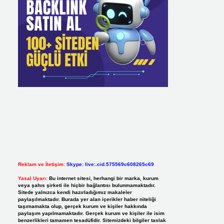
Reklam ve İletişim:
Skype: live:.cid.575569c608265c69
Yasal Uyarı:
Bu internet sitesi, herhangi bir marka, kurum
veya şahıs şirketi ile hiçbir bağlantısı bulunmamaktadır.
Sitede yalnızca kendi hazırladığımız makaleler
paylaşılmaktadır. Burada yer alan içerikler haber niteliği
taşımamakta olup, gerçek kurum ve kişiler hakkında
paylaşım yapılmamaktadır. Gerçek kurum ve kişiler ile isim
benzerlikleri tamamen tesadüfidir. Sitemizdeki bilgiler taslak