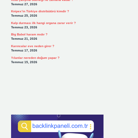
Temmuz 27, 2026
Knipex’in Türkiye distribütörü kimdir ?
Temmuz 25, 2026
Kalp durması ilk hangi organa zarar verir ?
Temmuz 23, 2026
Big Babol haram mıdır ?
Temmuz 21, 2026
Karıncalar eve neden girer ?
Temmuz 17, 2026
Yılanlar nereden doğum yapar ?
Temmuz 15, 2026