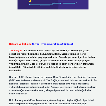
Reklam ve İletişim:
Skype: live:.cid.575569c608265c69
Yasal Uyarı:
Bu internet sitesi, herhangi bir marka, kurum veya şahıs
şirketi ile hiçbir bağlantısı bulunmamaktadır. Sitede yalnızca kendi
hazırladığımız makaleler paylaşılmaktadır. Burada yer alan içerikler haber
niteliği taşımamakta olup, gerçek kurum ve kişiler hakkında paylaşım
yapılmamaktadır. Gerçek kurum ve kişiler ile isim benzerlikleri tamamen
tesadüfidir. Sitemizdeki bilgiler taslak halindedir ve tavsiye niteliği
taşımazlar.
Sitemiz, 5651 Sayılı Kanun gereğince Bilgi Teknolojileri ve İletişim Kurumu
(BTK) tarafından onaylanmış bir Yer Sağlayıcı olarak hizmet vermektedir. Bu
nedenle, sitedeki içerikleri proaktif olarak denetleme veya araştırma
yükümlülüğümüz bulunmamaktadır. Ancak, üyelerimiz yazdıkları içeriklerin
sorumluluğunu taşımakta olup, siteye üye olarak bu sorumluluğu kabul
etmiş sayılırlar.
Hukuka ve yasal düzenlemelere aykırı olduğunu düşündüğünüz içerikleri,
backlinkpanelicomtr@gmail.com
adresine bildirmeniz halinde, ilgili