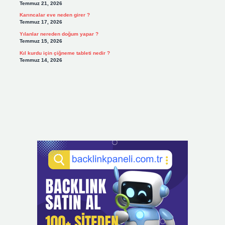
Temmuz 21, 2026
Karıncalar eve neden girer ?
Temmuz 17, 2026
Yılanlar nereden doğum yapar ?
Temmuz 15, 2026
Kıl kurdu için çiğneme tableti nedir ?
Temmuz 14, 2026