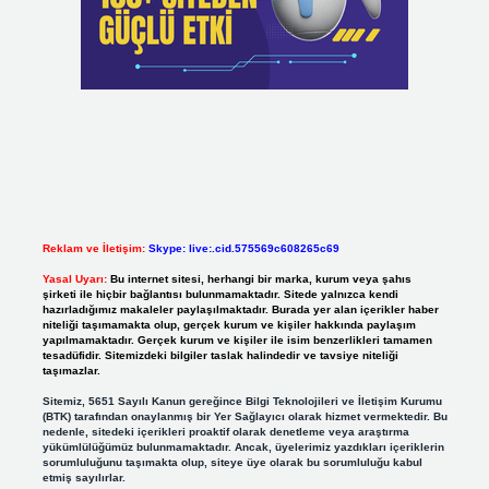
Reklam ve İletişim:
Skype: live:.cid.575569c608265c69
Yasal Uyarı:
Bu internet sitesi, herhangi bir marka, kurum veya şahıs
şirketi ile hiçbir bağlantısı bulunmamaktadır. Sitede yalnızca kendi
hazırladığımız makaleler paylaşılmaktadır. Burada yer alan içerikler haber
niteliği taşımamakta olup, gerçek kurum ve kişiler hakkında paylaşım
yapılmamaktadır. Gerçek kurum ve kişiler ile isim benzerlikleri tamamen
tesadüfidir. Sitemizdeki bilgiler taslak halindedir ve tavsiye niteliği
taşımazlar.
Sitemiz, 5651 Sayılı Kanun gereğince Bilgi Teknolojileri ve İletişim Kurumu
(BTK) tarafından onaylanmış bir Yer Sağlayıcı olarak hizmet vermektedir. Bu
nedenle, sitedeki içerikleri proaktif olarak denetleme veya araştırma
yükümlülüğümüz bulunmamaktadır. Ancak, üyelerimiz yazdıkları içeriklerin
sorumluluğunu taşımakta olup, siteye üye olarak bu sorumluluğu kabul
etmiş sayılırlar.