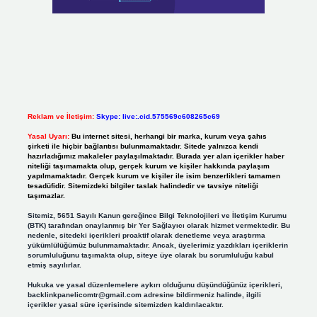
Reklam ve İletişim:
Skype: live:.cid.575569c608265c69
Yasal Uyarı:
Bu internet sitesi, herhangi bir marka, kurum veya şahıs
şirketi ile hiçbir bağlantısı bulunmamaktadır. Sitede yalnızca kendi
hazırladığımız makaleler paylaşılmaktadır. Burada yer alan içerikler haber
niteliği taşımamakta olup, gerçek kurum ve kişiler hakkında paylaşım
yapılmamaktadır. Gerçek kurum ve kişiler ile isim benzerlikleri tamamen
tesadüfidir. Sitemizdeki bilgiler taslak halindedir ve tavsiye niteliği
taşımazlar.
Sitemiz, 5651 Sayılı Kanun gereğince Bilgi Teknolojileri ve İletişim Kurumu
(BTK) tarafından onaylanmış bir Yer Sağlayıcı olarak hizmet vermektedir. Bu
nedenle, sitedeki içerikleri proaktif olarak denetleme veya araştırma
yükümlülüğümüz bulunmamaktadır. Ancak, üyelerimiz yazdıkları içeriklerin
sorumluluğunu taşımakta olup, siteye üye olarak bu sorumluluğu kabul
etmiş sayılırlar.
Hukuka ve yasal düzenlemelere aykırı olduğunu düşündüğünüz içerikleri,
backlinkpanelicomtr@gmail.com
adresine bildirmeniz halinde, ilgili
içerikler yasal süre içerisinde sitemizden kaldırılacaktır.