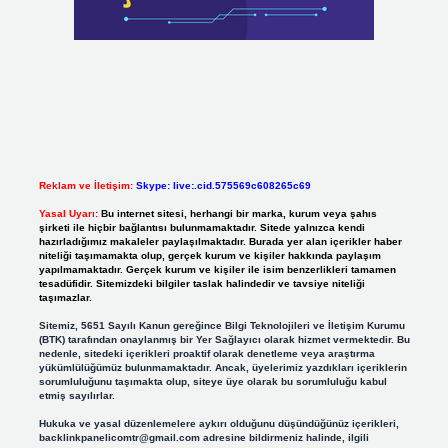
Reklam ve İletişim:
Skype: live:.cid.575569c608265c69
Yasal Uyarı:
Bu internet sitesi, herhangi bir marka, kurum veya şahıs
şirketi ile hiçbir bağlantısı bulunmamaktadır. Sitede yalnızca kendi
hazırladığımız makaleler paylaşılmaktadır. Burada yer alan içerikler haber
niteliği taşımamakta olup, gerçek kurum ve kişiler hakkında paylaşım
yapılmamaktadır. Gerçek kurum ve kişiler ile isim benzerlikleri tamamen
tesadüfidir. Sitemizdeki bilgiler taslak halindedir ve tavsiye niteliği
taşımazlar.
Sitemiz, 5651 Sayılı Kanun gereğince Bilgi Teknolojileri ve İletişim Kurumu
(BTK) tarafından onaylanmış bir Yer Sağlayıcı olarak hizmet vermektedir. Bu
nedenle, sitedeki içerikleri proaktif olarak denetleme veya araştırma
yükümlülüğümüz bulunmamaktadır. Ancak, üyelerimiz yazdıkları içeriklerin
sorumluluğunu taşımakta olup, siteye üye olarak bu sorumluluğu kabul
etmiş sayılırlar.
Hukuka ve yasal düzenlemelere aykırı olduğunu düşündüğünüz içerikleri,
backlinkpanelicomtr@gmail.com
adresine bildirmeniz halinde, ilgili