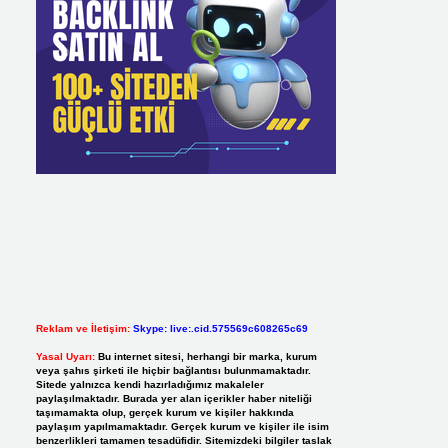
Reklam ve İletişim:
Skype: live:.cid.575569c608265c69
Yasal Uyarı:
Bu internet sitesi, herhangi bir marka, kurum
veya şahıs şirketi ile hiçbir bağlantısı bulunmamaktadır.
Sitede yalnızca kendi hazırladığımız makaleler
paylaşılmaktadır. Burada yer alan içerikler haber niteliği
taşımamakta olup, gerçek kurum ve kişiler hakkında
paylaşım yapılmamaktadır. Gerçek kurum ve kişiler ile isim
benzerlikleri tamamen tesadüfidir. Sitemizdeki bilgiler taslak