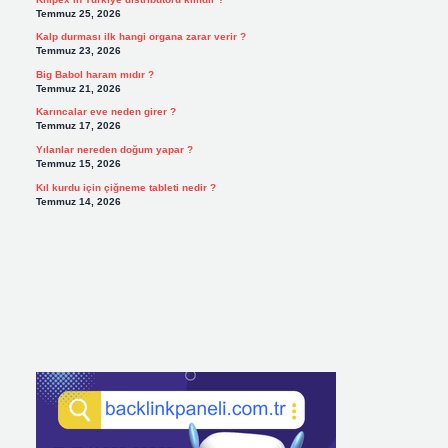
Temmuz 25, 2026
Kalp durması ilk hangi organa zarar verir ?
Temmuz 23, 2026
Big Babol haram mıdır ?
Temmuz 21, 2026
Karıncalar eve neden girer ?
Temmuz 17, 2026
Yılanlar nereden doğum yapar ?
Temmuz 15, 2026
Kıl kurdu için çiğneme tableti nedir ?
Temmuz 14, 2026