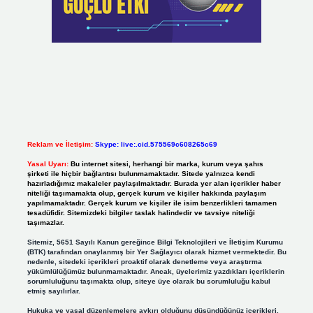
Reklam ve İletişim:
Skype: live:.cid.575569c608265c69
Yasal Uyarı:
Bu internet sitesi, herhangi bir marka, kurum veya şahıs
şirketi ile hiçbir bağlantısı bulunmamaktadır. Sitede yalnızca kendi
hazırladığımız makaleler paylaşılmaktadır. Burada yer alan içerikler haber
niteliği taşımamakta olup, gerçek kurum ve kişiler hakkında paylaşım
yapılmamaktadır. Gerçek kurum ve kişiler ile isim benzerlikleri tamamen
tesadüfidir. Sitemizdeki bilgiler taslak halindedir ve tavsiye niteliği
taşımazlar.
Sitemiz, 5651 Sayılı Kanun gereğince Bilgi Teknolojileri ve İletişim Kurumu
(BTK) tarafından onaylanmış bir Yer Sağlayıcı olarak hizmet vermektedir. Bu
nedenle, sitedeki içerikleri proaktif olarak denetleme veya araştırma
yükümlülüğümüz bulunmamaktadır. Ancak, üyelerimiz yazdıkları içeriklerin
sorumluluğunu taşımakta olup, siteye üye olarak bu sorumluluğu kabul
etmiş sayılırlar.
Hukuka ve yasal düzenlemelere aykırı olduğunu düşündüğünüz içerikleri,