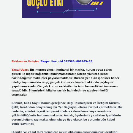
Reklam ve İletişim:
Skype: live:.cid.575569c608265c69
Yasal Uyarı:
Bu internet sitesi, herhangi bir marka, kurum veya şahıs
şirketi ile hiçbir bağlantısı bulunmamaktadır. Sitede yalnızca kendi
hazırladığımız makaleler paylaşılmaktadır. Burada yer alan içerikler haber
niteliği taşımamakta olup, gerçek kurum ve kişiler hakkında paylaşım
yapılmamaktadır. Gerçek kurum ve kişiler ile isim benzerlikleri tamamen
tesadüfidir. Sitemizdeki bilgiler taslak halindedir ve tavsiye niteliği
taşımazlar.
Sitemiz, 5651 Sayılı Kanun gereğince Bilgi Teknolojileri ve İletişim Kurumu
(BTK) tarafından onaylanmış bir Yer Sağlayıcı olarak hizmet vermektedir. Bu
nedenle, sitedeki içerikleri proaktif olarak denetleme veya araştırma
yükümlülüğümüz bulunmamaktadır. Ancak, üyelerimiz yazdıkları içeriklerin
sorumluluğunu taşımakta olup, siteye üye olarak bu sorumluluğu kabul
etmiş sayılırlar.
Hukuka ve yasal düzenlemelere aykırı olduğunu düşündüğünüz içerikleri,